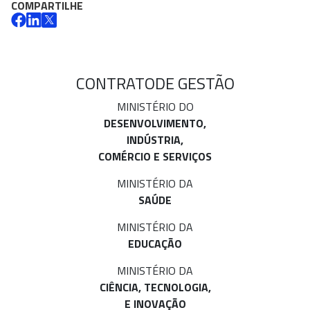
COMPARTILHE
CONTRATO
DE GESTÃO
MINISTÉRIO DO
DESENVOLVIMENTO,
INDÚSTRIA,
COMÉRCIO E SERVIÇOS
MINISTÉRIO DA
SAÚDE
MINISTÉRIO DA
EDUCAÇÃO
MINISTÉRIO DA
CIÊNCIA, TECNOLOGIA,
E INOVAÇÃO