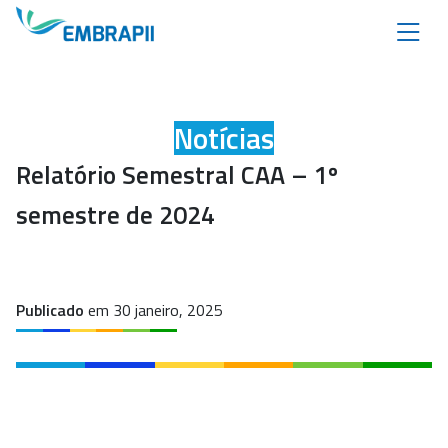
Notícias
Relatório Semestral CAA – 1º
semestre de 2024
Publicado
em 30 janeiro, 2025