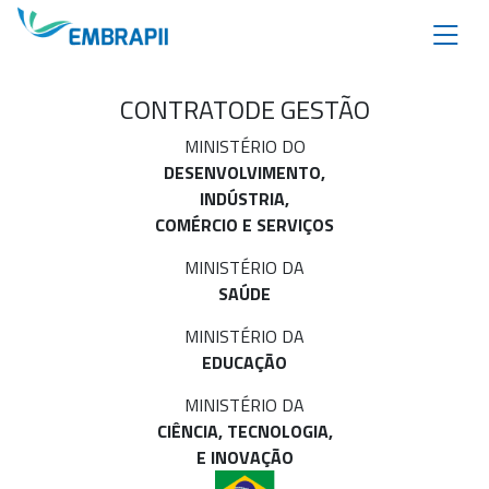
CONTRATO
DE GESTÃO
MINISTÉRIO DO
DESENVOLVIMENTO,
INDÚSTRIA,
COMÉRCIO E SERVIÇOS
MINISTÉRIO DA
SAÚDE
MINISTÉRIO DA
EDUCAÇÃO
MINISTÉRIO DA
CIÊNCIA, TECNOLOGIA,
E INOVAÇÃO