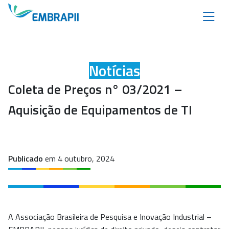
Notícias
Coleta de Preços n° 03/2021 –
Aquisição de Equipamentos de TI
Publicado
em 4 outubro, 2024
A Associação Brasileira de Pesquisa e Inovação Industrial –