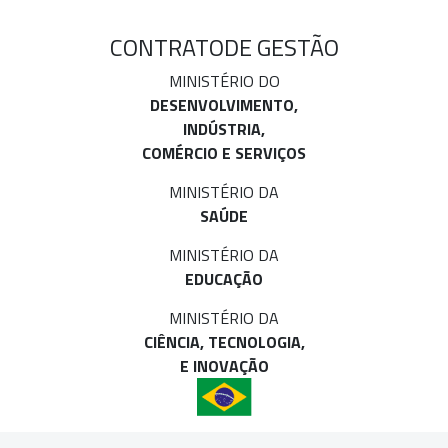
CONTRATO
DE GESTÃO
MINISTÉRIO DO
DESENVOLVIMENTO,
INDÚSTRIA,
COMÉRCIO E SERVIÇOS
MINISTÉRIO DA
SAÚDE
MINISTÉRIO DA
EDUCAÇÃO
MINISTÉRIO DA
CIÊNCIA, TECNOLOGIA,
E INOVAÇÃO