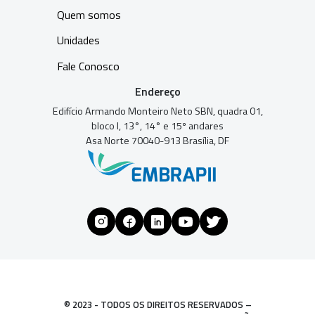
Quem somos
Unidades
Fale Conosco
Endereço
Edifício Armando Monteiro Neto SBN, quadra 01,
bloco I, 13°, 14° e 15º andares
Asa Norte 70040-913 Brasília, DF
© 2023 - TODOS OS DIREITOS RESERVADOS –