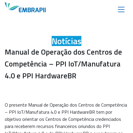
Notícias
Manual de Operação dos Centros de
Competência – PPI IoT/Manufatura
4.0 e PPI HardwareBR
O presente Manual de Operação dos Centros de Competência
– PPI IoT/Manufatura 4.0 e PPI HardwareBR tem por
objetivo orientar os Centros de Competência credenciados
para receberem recursos financeiros oriundos do PPI