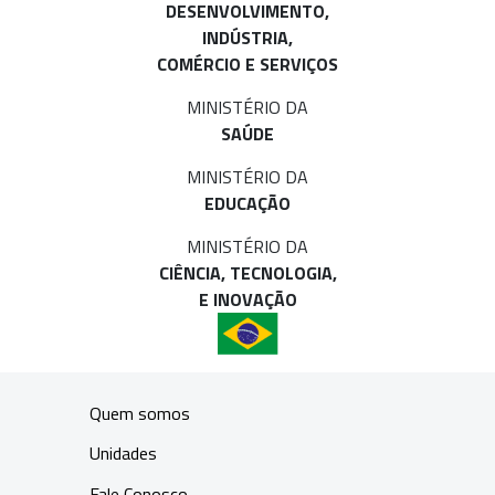
DESENVOLVIMENTO,
INDÚSTRIA,
COMÉRCIO E SERVIÇOS
MINISTÉRIO DA
SAÚDE
MINISTÉRIO DA
EDUCAÇÃO
MINISTÉRIO DA
CIÊNCIA, TECNOLOGIA,
E INOVAÇÃO
Quem somos
Unidades
Fale Conosco