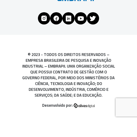
© 2023 - TODOS OS DIREITOS RESERVADOS –
EMPRESA BRASILEIRA DE PESQUISA E INOVAÇÃO
INDUSTRIAL – EMBRAPII. UMA ORGANIZAÇÃO SOCIAL
QUE POSSUI CONTRATO DE GESTÃO COM O
GOVERNO FEDERAL, POR MEIO DOS MINISTÉRIOS DA
CIÊNCIA, TECNOLOGIA E INOVAÇÃO; DO
DESENVOLVIMENTO, INDÚSTRIA, COMÉRCIO E
SERVIÇOS; DA SAÚDE; E DA EDUCAÇÃO.
Desenvolvido por: