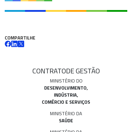
COMPARTILHE
CONTRATO
DE GESTÃO
MINISTÉRIO DO
DESENVOLVIMENTO,
INDÚSTRIA,
COMÉRCIO E SERVIÇOS
MINISTÉRIO DA
SAÚDE
MINISTÉRIO DA