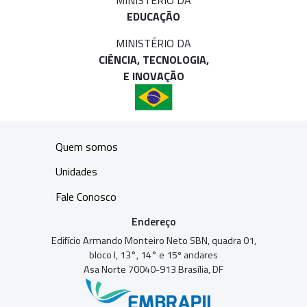
EDUCAÇÃO
MINISTÉRIO DA
CIÊNCIA, TECNOLOGIA,
E INOVAÇÃO
Quem somos
Unidades
Fale Conosco
Endereço
Edifício Armando Monteiro Neto SBN, quadra 01,
bloco I, 13°, 14° e 15º andares
Asa Norte 70040-913 Brasília, DF