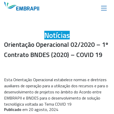
Notícias
Orientação Operacional 02/2020 – 1º
Contrato BNDES (2020) – COVID 19
Esta Orientação Operacional estabelece normas e diretrizes
auxiliares de operação para a utilização dos recursos e para o
desenvolvimento de projetos no âmbito do Acordo entre
EMBRAPII e BNDES para o desenvolvimento de solução
tecnológica voltada ao Tema COVID 19
Publicado
em 20 agosto, 2024