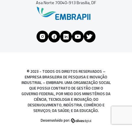
Asa Norte 70040-913 Brasília, DF
© 2023 - TODOS OS DIREITOS RESERVADOS –
EMPRESA BRASILEIRA DE PESQUISA E INOVAÇÃO
INDUSTRIAL – EMBRAPII. UMA ORGANIZAÇÃO SOCIAL
QUE POSSUI CONTRATO DE GESTÃO COM O
GOVERNO FEDERAL, POR MEIO DOS MINISTÉRIOS DA
CIÊNCIA, TECNOLOGIA E INOVAÇÃO; DO
DESENVOLVIMENTO, INDÚSTRIA, COMÉRCIO E
SERVIÇOS; DA SAÚDE; E DA EDUCAÇÃO.
Desenvolvido por: