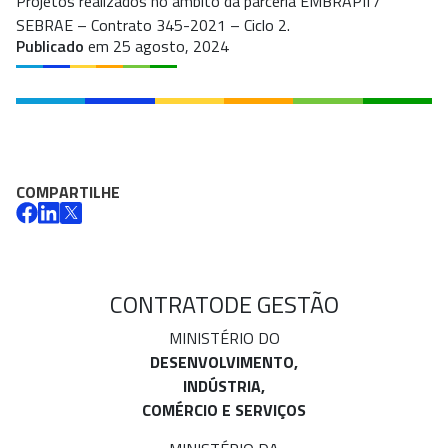
Projetos realizados no âmbito da parceria EMBRAPII /
SEBRAE – Contrato 345-2021 – Ciclo 2.
Publicado
em 25 agosto, 2024
COMPARTILHE
CONTRATO
DE GESTÃO
MINISTÉRIO DO
DESENVOLVIMENTO,
INDÚSTRIA,
COMÉRCIO E SERVIÇOS