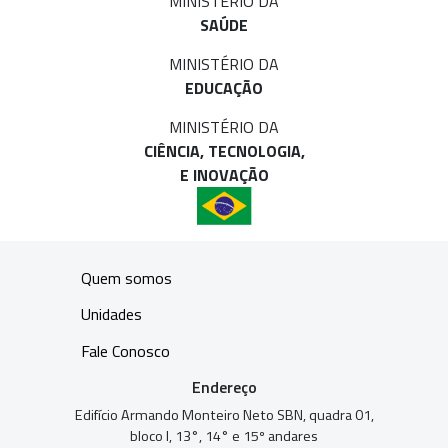
MINISTÉRIO DA
SAÚDE
MINISTÉRIO DA
EDUCAÇÃO
MINISTÉRIO DA
CIÊNCIA, TECNOLOGIA,
E INOVAÇÃO
Quem somos
Unidades
Fale Conosco
Endereço
Edifício Armando Monteiro Neto SBN, quadra 01,
bloco I, 13°, 14° e 15º andares