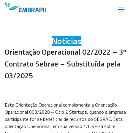
Notícias
Orientação Operacional 02/2022 – 3º
Contrato Sebrae – Substituída pela
03/2025
Esta Orientação Operacional complementa a Orientação
Operacional 003/2020 – Ciclo 2 Startups, quando a empresa
participante for se beneficiar de recursos do SEBRAE. Esta
orientação Operacional, em sua versão 1.1, versa sobre