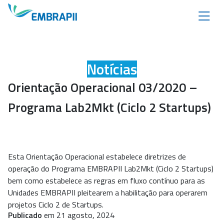
Notícias
Orientação Operacional 03/2020 –
Programa Lab2Mkt (Ciclo 2 Startups)
Esta Orientação Operacional estabelece diretrizes de
operação do Programa EMBRAPII Lab2Mkt (Ciclo 2 Startups)
bem como estabelece as regras em fluxo contínuo para as
Unidades EMBRAPII pleitearem a habilitação para operarem
projetos Ciclo 2 de Startups.
Publicado
em 21 agosto, 2024