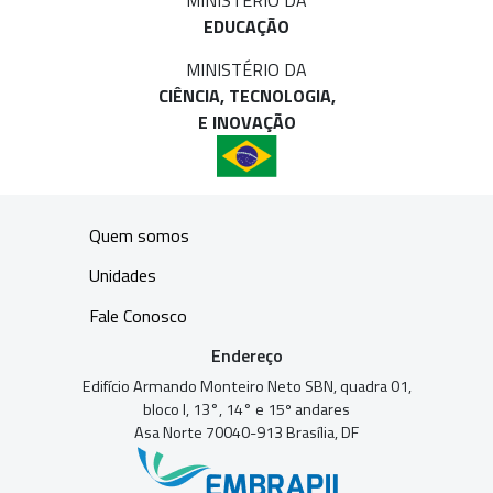
EDUCAÇÃO
MINISTÉRIO DA
CIÊNCIA, TECNOLOGIA,
E INOVAÇÃO
Quem somos
Unidades
Fale Conosco
Endereço
Edifício Armando Monteiro Neto SBN, quadra 01,
bloco I, 13°, 14° e 15º andares
Asa Norte 70040-913 Brasília, DF