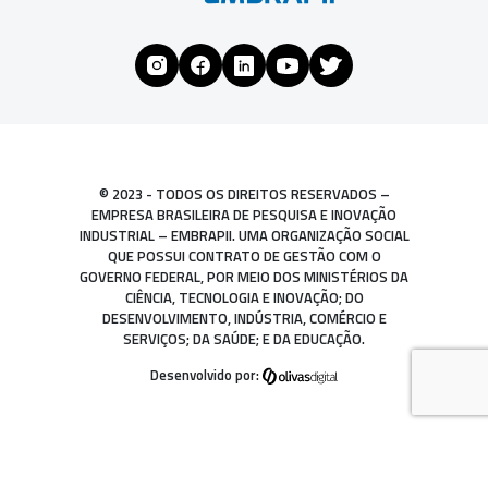
© 2023 - TODOS OS DIREITOS RESERVADOS –
EMPRESA BRASILEIRA DE PESQUISA E INOVAÇÃO
INDUSTRIAL – EMBRAPII. UMA ORGANIZAÇÃO SOCIAL
QUE POSSUI CONTRATO DE GESTÃO COM O
GOVERNO FEDERAL, POR MEIO DOS MINISTÉRIOS DA
CIÊNCIA, TECNOLOGIA E INOVAÇÃO; DO
DESENVOLVIMENTO, INDÚSTRIA, COMÉRCIO E
SERVIÇOS; DA SAÚDE; E DA EDUCAÇÃO.
Desenvolvido por: