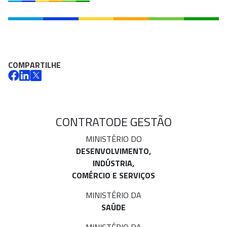
COMPARTILHE
CONTRATO
DE GESTÃO
MINISTÉRIO DO
DESENVOLVIMENTO,
INDÚSTRIA,
COMÉRCIO E SERVIÇOS
MINISTÉRIO DA
SAÚDE
MINISTÉRIO DA