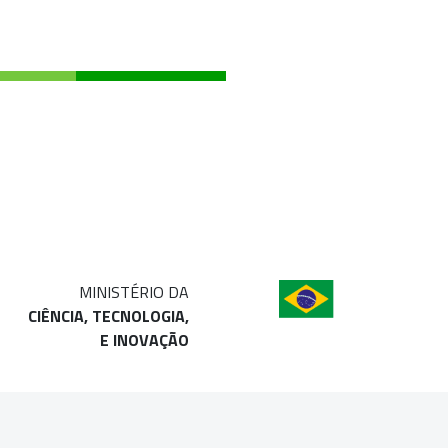
MINISTÉRIO DA
CIÊNCIA, TECNOLOGIA,
E INOVAÇÃO