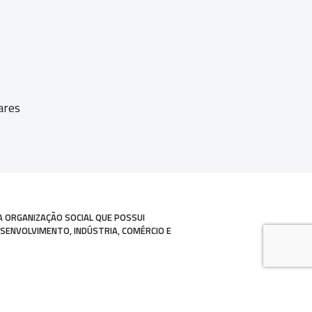
ares
A ORGANIZAÇÃO SOCIAL QUE POSSUI
ESENVOLVIMENTO, INDÚSTRIA, COMÉRCIO E