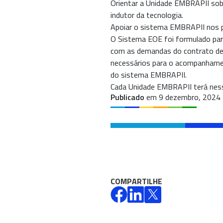
Orientar a Unidade EMBRAPII sob
indutor da tecnologia.
Apoiar o sistema EMBRAPII nos p
O Sistema EOE foi formulado par
com as demandas do contrato de 
necessários para o acompanhame
do sistema EMBRAPII.
Cada Unidade EMBRAPII terá ness
Publicado
em 9 dezembro, 2024
COMPARTILHE