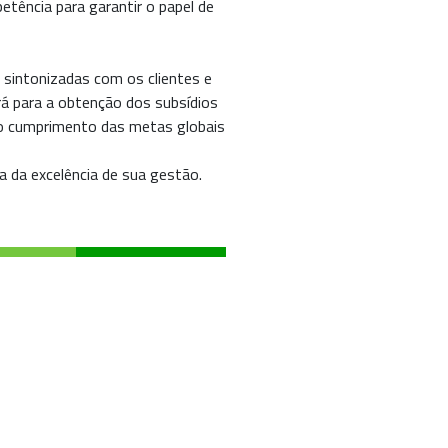
tência para garantir o papel de
sintonizadas com os clientes e
á para a obtenção dos subsídios
o cumprimento das metas globais
 da excelência de sua gestão.