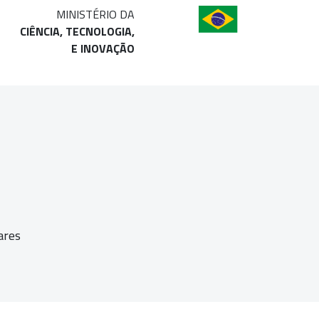
MINISTÉRIO DA
CIÊNCIA, TECNOLOGIA,
E INOVAÇÃO
ares