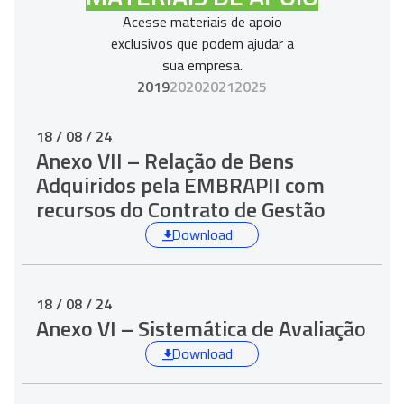
Acesse materiais de apoio
exclusivos que podem ajudar a
sua empresa.
2019
2020
2021
2025
18 / 08 / 24
Anexo VII – Relação de Bens
Adquiridos pela EMBRAPII com
recursos do Contrato de Gestão
Download
18 / 08 / 24
Anexo VI – Sistemática de Avaliação
Download