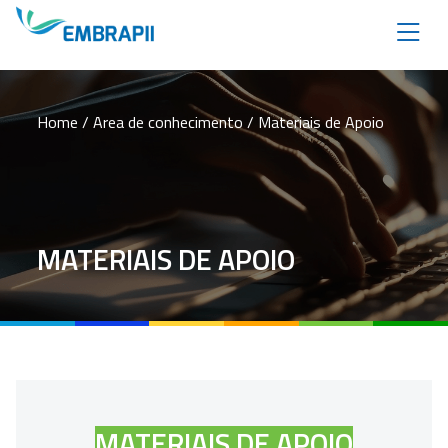
Home /
Area de conhecimento
/ Materiais de Apoio
MATERIAIS DE APOIO
MATERIAIS DE APOIO