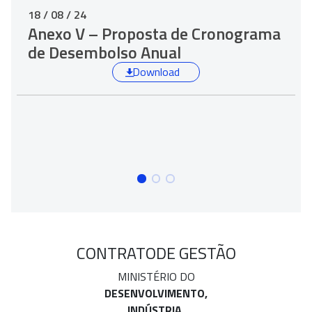
18 / 08 / 24
Anexo V – Proposta de Cronograma
de Desembolso Anual
Download
CONTRATO
DE GESTÃO
MINISTÉRIO DO
DESENVOLVIMENTO,
INDÚSTRIA,