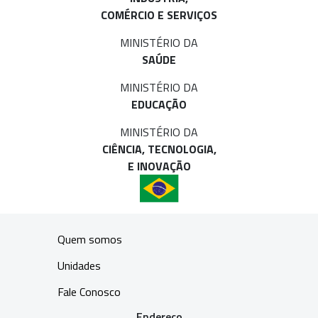
COMÉRCIO E SERVIÇOS
MINISTÉRIO DA
SAÚDE
MINISTÉRIO DA
EDUCAÇÃO
MINISTÉRIO DA
CIÊNCIA, TECNOLOGIA,
E INOVAÇÃO
Quem somos
Unidades
Fale Conosco
Endereço