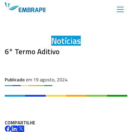
Notícias
6° Termo Aditivo
Publicado
em 19 agosto, 2024
COMPARTILHE