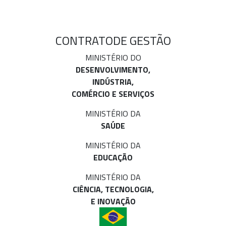
CONTRATO
DE GESTÃO
MINISTÉRIO DO
DESENVOLVIMENTO,
INDÚSTRIA,
COMÉRCIO E SERVIÇOS
MINISTÉRIO DA
SAÚDE
MINISTÉRIO DA
EDUCAÇÃO
MINISTÉRIO DA
CIÊNCIA, TECNOLOGIA,
E INOVAÇÃO