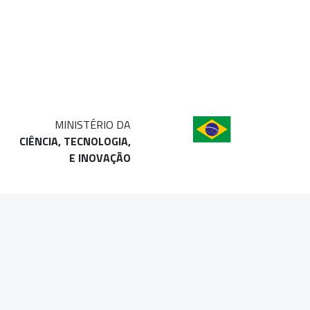
MINISTÉRIO DA
CIÊNCIA, TECNOLOGIA,
E INOVAÇÃO