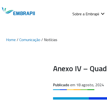
Sobre a Embrapii
Home
/
Comunicação
/ Notícias
Anexo IV – Quad
Publicado
em 18 agosto, 2024