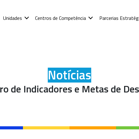
Unidades
Centros de Competência
Parcerias Estratég
Notícias
ro de Indicadores e Metas de D