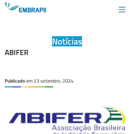
Notícias
ABIFER
Publicado
em 23 setembro, 2024