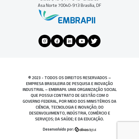
Asa Norte 70040-913 Brasília, DF
© 2023 - TODOS OS DIREITOS RESERVADOS –
EMPRESA BRASILEIRA DE PESQUISA E INOVAÇÃO
INDUSTRIAL – EMBRAPII. UMA ORGANIZAÇÃO SOCIAL
QUE POSSUI CONTRATO DE GESTÃO COM O
GOVERNO FEDERAL, POR MEIO DOS MINISTÉRIOS DA
CIÊNCIA, TECNOLOGIA E INOVAÇÃO; DO
DESENVOLVIMENTO, INDÚSTRIA, COMÉRCIO E
SERVIÇOS; DA SAÚDE; E DA EDUCAÇÃO.
Desenvolvido por: