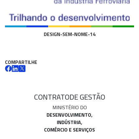
DESIGN-SEM-NOME-14
COMPARTILHE
CONTRATO
DE GESTÃO
MINISTÉRIO DO
DESENVOLVIMENTO,
INDÚSTRIA,
COMÉRCIO E SERVIÇOS