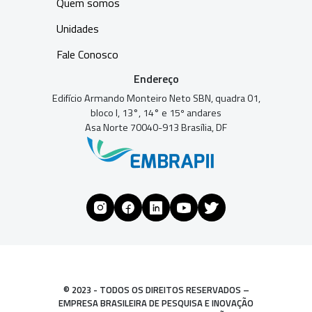
Quem somos
Unidades
Fale Conosco
Endereço
Edifício Armando Monteiro Neto SBN, quadra 01,
bloco I, 13°, 14° e 15º andares
Asa Norte 70040-913 Brasília, DF
© 2023 - TODOS OS DIREITOS RESERVADOS –
EMPRESA BRASILEIRA DE PESQUISA E INOVAÇÃO