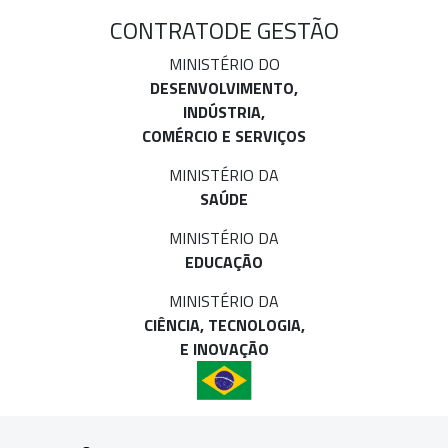
CONTRATO
DE GESTÃO
MINISTÉRIO DO
DESENVOLVIMENTO,
INDÚSTRIA,
COMÉRCIO E SERVIÇOS
MINISTÉRIO DA
SAÚDE
MINISTÉRIO DA
EDUCAÇÃO
MINISTÉRIO DA
CIÊNCIA, TECNOLOGIA,
E INOVAÇÃO