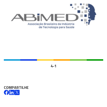
4-1
COMPARTILHE