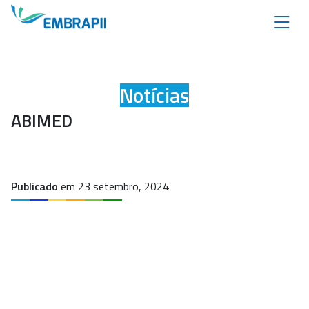
Notícias
ABIMED
Publicado
em 23 setembro, 2024