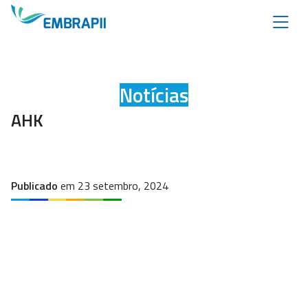
Notícias
AHK
Publicado
em 23 setembro, 2024