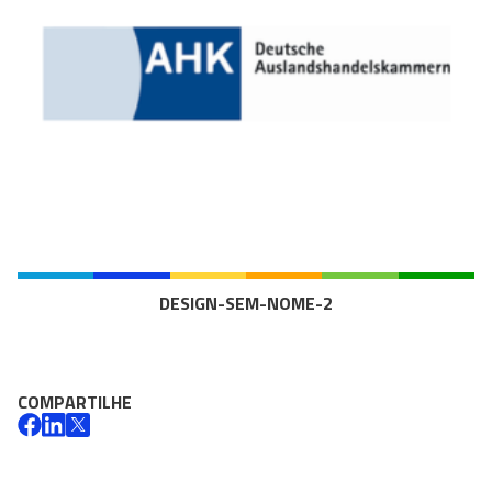
DESIGN-SEM-NOME-2
COMPARTILHE