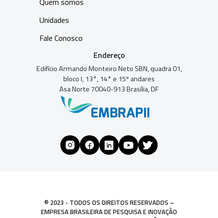
Quem somos
Unidades
Fale Conosco
Endereço
Edifício Armando Monteiro Neto SBN, quadra 01,
bloco I, 13°, 14° e 15º andares
Asa Norte 70040-913 Brasília, DF
© 2023 - TODOS OS DIREITOS RESERVADOS –
EMPRESA BRASILEIRA DE PESQUISA E INOVAÇÃO