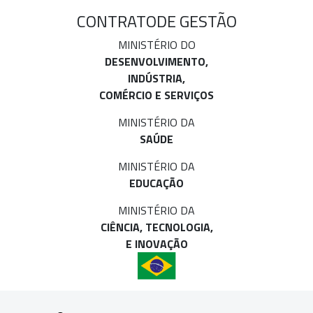
CONTRATO
DE GESTÃO
MINISTÉRIO DO
DESENVOLVIMENTO,
INDÚSTRIA,
COMÉRCIO E SERVIÇOS
MINISTÉRIO DA
SAÚDE
MINISTÉRIO DA
EDUCAÇÃO
MINISTÉRIO DA
CIÊNCIA, TECNOLOGIA,
E INOVAÇÃO