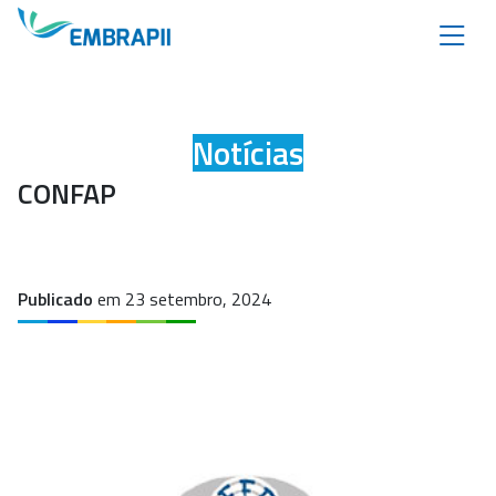
Notícias
CONFAP
Publicado
em 23 setembro, 2024