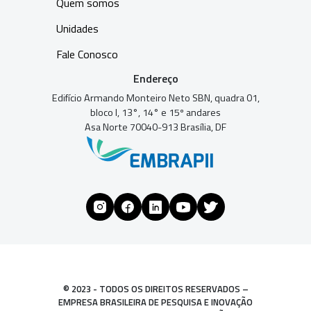
Quem somos
Unidades
Fale Conosco
Endereço
Edifício Armando Monteiro Neto SBN, quadra 01,
bloco I, 13°, 14° e 15º andares
Asa Norte 70040-913 Brasília, DF
© 2023 - TODOS OS DIREITOS RESERVADOS –
EMPRESA BRASILEIRA DE PESQUISA E INOVAÇÃO