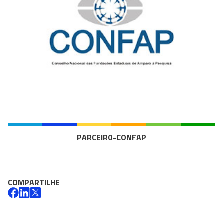
PARCEIRO-CONFAP
COMPARTILHE