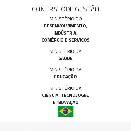
CONTRATO
DE GESTÃO
MINISTÉRIO DO
DESENVOLVIMENTO,
INDÚSTRIA,
COMÉRCIO E SERVIÇOS
MINISTÉRIO DA
SAÚDE
MINISTÉRIO DA
EDUCAÇÃO
MINISTÉRIO DA
CIÊNCIA, TECNOLOGIA,
E INOVAÇÃO