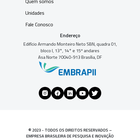
Quem somos
Unidades
Fale Conosco
Endereço
Edifício Armando Monteiro Neto SBN, quadra 01,
bloco I, 13°, 14° e 15º andares
Asa Norte 70040-913 Brasília, DF
© 2023 - TODOS OS DIREITOS RESERVADOS –
EMPRESA BRASILEIRA DE PESQUISA E INOVAÇÃO