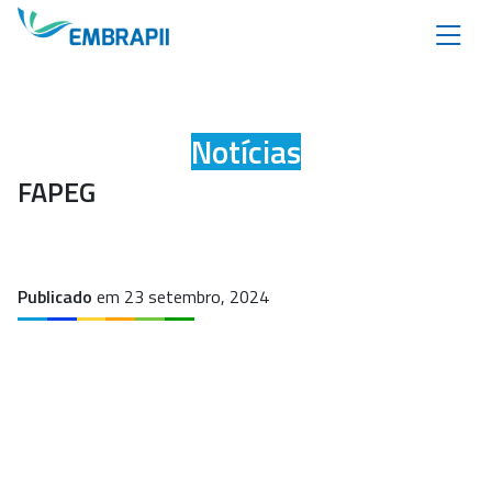
Notícias
FAPEG
Publicado
em 23 setembro, 2024