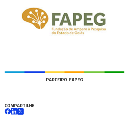
PARCEIRO-FAPEG
COMPARTILHE