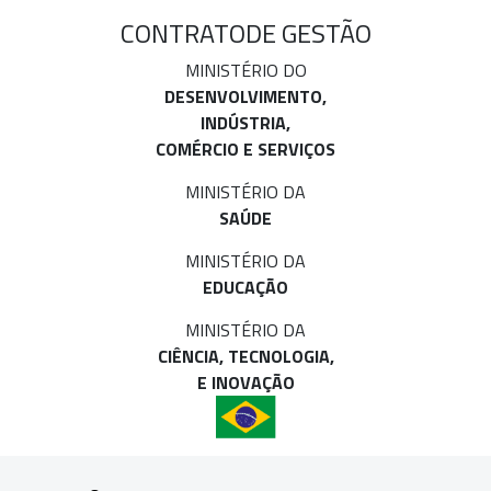
CONTRATO
DE GESTÃO
MINISTÉRIO DO
DESENVOLVIMENTO,
INDÚSTRIA,
COMÉRCIO E SERVIÇOS
MINISTÉRIO DA
SAÚDE
MINISTÉRIO DA
EDUCAÇÃO
MINISTÉRIO DA
CIÊNCIA, TECNOLOGIA,
E INOVAÇÃO