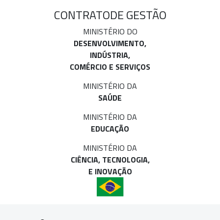
CONTRATO
DE GESTÃO
MINISTÉRIO DO
DESENVOLVIMENTO,
INDÚSTRIA,
COMÉRCIO E SERVIÇOS
MINISTÉRIO DA
SAÚDE
MINISTÉRIO DA
EDUCAÇÃO
MINISTÉRIO DA
CIÊNCIA, TECNOLOGIA,
E INOVAÇÃO