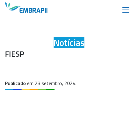
Notícias
FIESP
Publicado
em 23 setembro, 2024