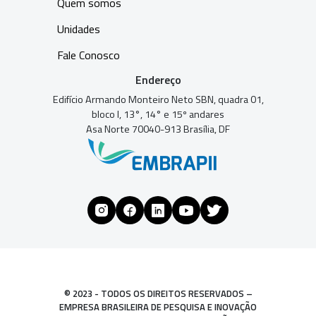
Quem somos
Unidades
Fale Conosco
Endereço
Edifício Armando Monteiro Neto SBN, quadra 01,
bloco I, 13°, 14° e 15º andares
Asa Norte 70040-913 Brasília, DF
© 2023 - TODOS OS DIREITOS RESERVADOS –
EMPRESA BRASILEIRA DE PESQUISA E INOVAÇÃO