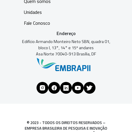
Quem somos
Unidades
Fale Conosco
Endereço
Edifício Armando Monteiro Neto SBN, quadra 01,
bloco I, 13°, 14° e 15º andares
Asa Norte 70040-913 Brasília, DF
© 2023 - TODOS OS DIREITOS RESERVADOS –
EMPRESA BRASILEIRA DE PESQUISA E INOVAÇÃO