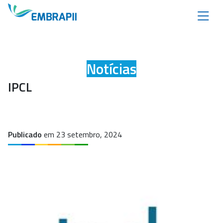
Notícias
IPCL
Publicado
em 23 setembro, 2024