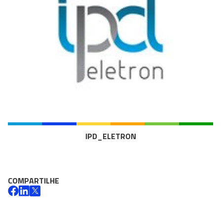
IPD_ELETRON
COMPARTILHE