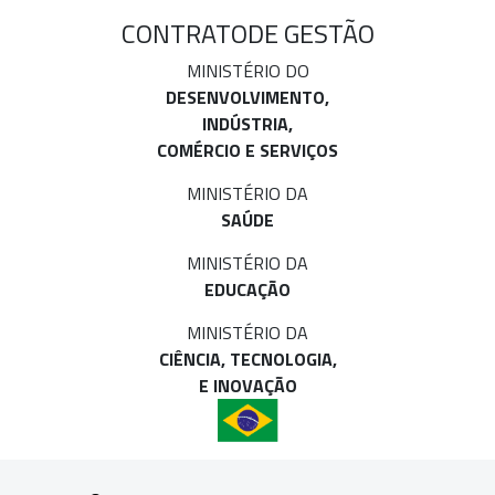
CONTRATO
DE GESTÃO
MINISTÉRIO DO
DESENVOLVIMENTO,
INDÚSTRIA,
COMÉRCIO E SERVIÇOS
MINISTÉRIO DA
SAÚDE
MINISTÉRIO DA
EDUCAÇÃO
MINISTÉRIO DA
CIÊNCIA, TECNOLOGIA,
E INOVAÇÃO