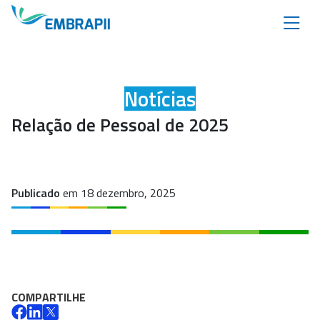
Notícias
Relação de Pessoal de 2025
Publicado
em 18 dezembro, 2025
COMPARTILHE