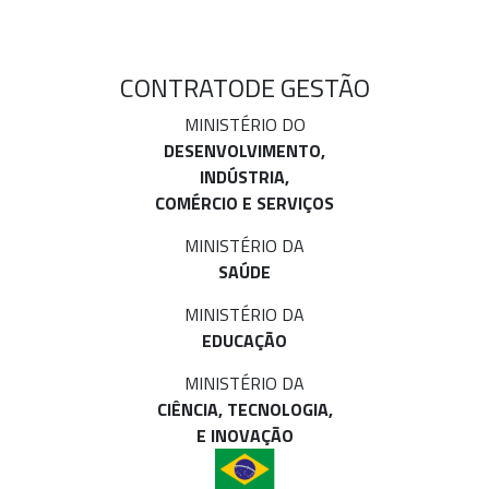
CONTRATO
DE GESTÃO
MINISTÉRIO DO
DESENVOLVIMENTO,
INDÚSTRIA,
COMÉRCIO E SERVIÇOS
MINISTÉRIO DA
SAÚDE
MINISTÉRIO DA
EDUCAÇÃO
MINISTÉRIO DA
CIÊNCIA, TECNOLOGIA,
E INOVAÇÃO