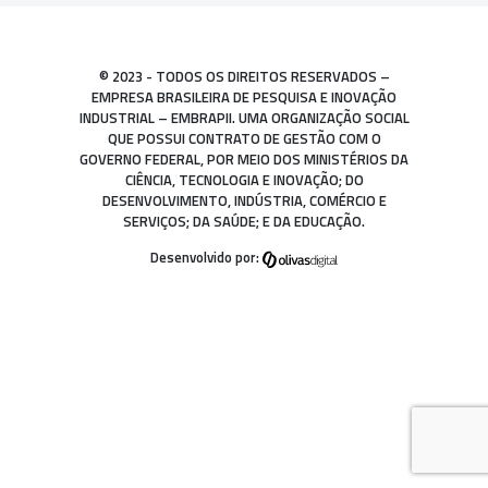
© 2023 - TODOS OS DIREITOS RESERVADOS –
EMPRESA BRASILEIRA DE PESQUISA E INOVAÇÃO
INDUSTRIAL – EMBRAPII. UMA ORGANIZAÇÃO SOCIAL
QUE POSSUI CONTRATO DE GESTÃO COM O
GOVERNO FEDERAL, POR MEIO DOS MINISTÉRIOS DA
CIÊNCIA, TECNOLOGIA E INOVAÇÃO; DO
DESENVOLVIMENTO, INDÚSTRIA, COMÉRCIO E
SERVIÇOS; DA SAÚDE; E DA EDUCAÇÃO.
Desenvolvido por: