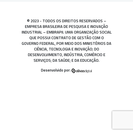
© 2023 - TODOS OS DIREITOS RESERVADOS –
EMPRESA BRASILEIRA DE PESQUISA E INOVAÇÃO
INDUSTRIAL – EMBRAPII. UMA ORGANIZAÇÃO SOCIAL
QUE POSSUI CONTRATO DE GESTÃO COM O
GOVERNO FEDERAL, POR MEIO DOS MINISTÉRIOS DA
CIÊNCIA, TECNOLOGIA E INOVAÇÃO; DO
DESENVOLVIMENTO, INDÚSTRIA, COMÉRCIO E
SERVIÇOS; DA SAÚDE; E DA EDUCAÇÃO.
Desenvolvido por: