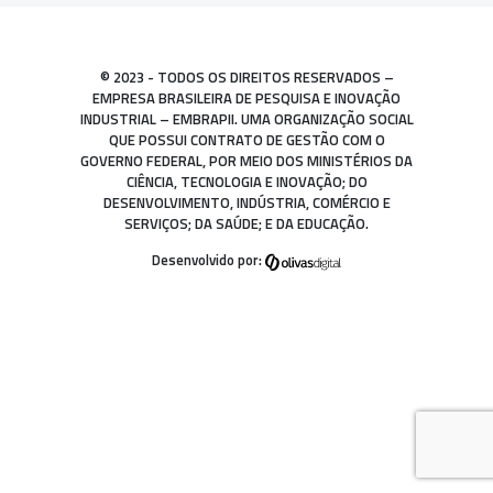
© 2023 - TODOS OS DIREITOS RESERVADOS –
EMPRESA BRASILEIRA DE PESQUISA E INOVAÇÃO
INDUSTRIAL – EMBRAPII. UMA ORGANIZAÇÃO SOCIAL
QUE POSSUI CONTRATO DE GESTÃO COM O
GOVERNO FEDERAL, POR MEIO DOS MINISTÉRIOS DA
CIÊNCIA, TECNOLOGIA E INOVAÇÃO; DO
DESENVOLVIMENTO, INDÚSTRIA, COMÉRCIO E
SERVIÇOS; DA SAÚDE; E DA EDUCAÇÃO.
Desenvolvido por: