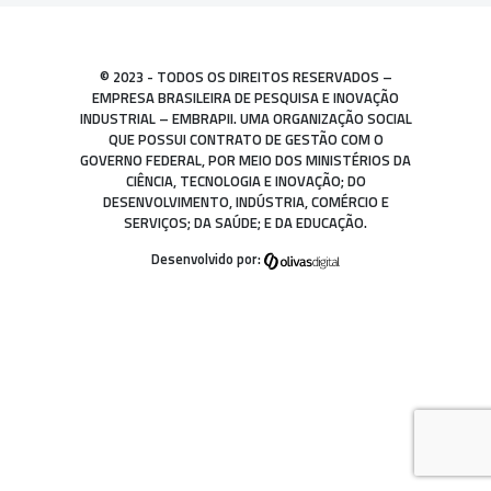
© 2023 - TODOS OS DIREITOS RESERVADOS –
EMPRESA BRASILEIRA DE PESQUISA E INOVAÇÃO
INDUSTRIAL – EMBRAPII. UMA ORGANIZAÇÃO SOCIAL
QUE POSSUI CONTRATO DE GESTÃO COM O
GOVERNO FEDERAL, POR MEIO DOS MINISTÉRIOS DA
CIÊNCIA, TECNOLOGIA E INOVAÇÃO; DO
DESENVOLVIMENTO, INDÚSTRIA, COMÉRCIO E
SERVIÇOS; DA SAÚDE; E DA EDUCAÇÃO.
Desenvolvido por: