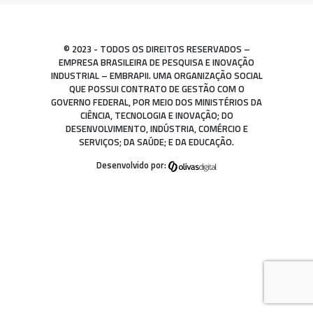
© 2023 - TODOS OS DIREITOS RESERVADOS –
EMPRESA BRASILEIRA DE PESQUISA E INOVAÇÃO
INDUSTRIAL – EMBRAPII. UMA ORGANIZAÇÃO SOCIAL
QUE POSSUI CONTRATO DE GESTÃO COM O
GOVERNO FEDERAL, POR MEIO DOS MINISTÉRIOS DA
CIÊNCIA, TECNOLOGIA E INOVAÇÃO; DO
DESENVOLVIMENTO, INDÚSTRIA, COMÉRCIO E
SERVIÇOS; DA SAÚDE; E DA EDUCAÇÃO.
Desenvolvido por: