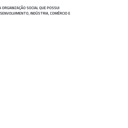
A ORGANIZAÇÃO SOCIAL QUE POSSUI
ESENVOLVIMENTO, INDÚSTRIA, COMÉRCIO E