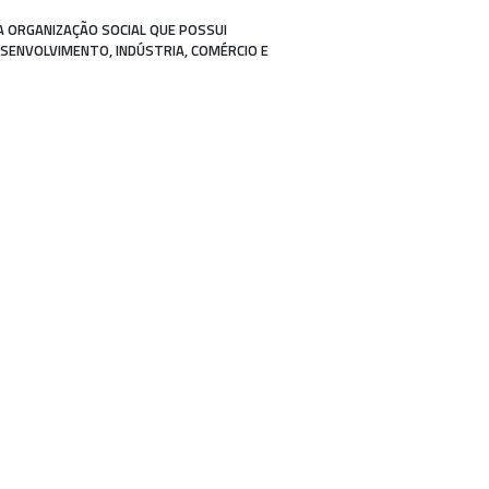
A ORGANIZAÇÃO SOCIAL QUE POSSUI
ESENVOLVIMENTO, INDÚSTRIA, COMÉRCIO E