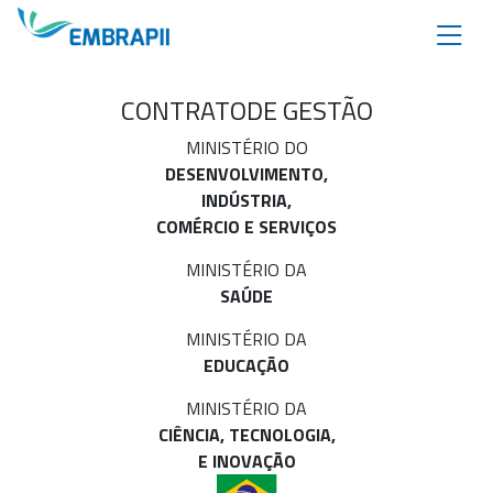
CONTRATO
DE GESTÃO
MINISTÉRIO DO
DESENVOLVIMENTO,
INDÚSTRIA,
COMÉRCIO E SERVIÇOS
MINISTÉRIO DA
SAÚDE
MINISTÉRIO DA
EDUCAÇÃO
MINISTÉRIO DA
CIÊNCIA, TECNOLOGIA,
E INOVAÇÃO