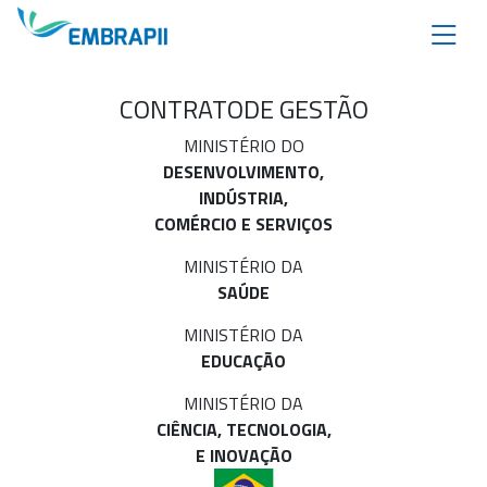
CONTRATO
DE GESTÃO
MINISTÉRIO DO
DESENVOLVIMENTO,
INDÚSTRIA,
COMÉRCIO E SERVIÇOS
MINISTÉRIO DA
SAÚDE
MINISTÉRIO DA
EDUCAÇÃO
MINISTÉRIO DA
CIÊNCIA, TECNOLOGIA,
E INOVAÇÃO