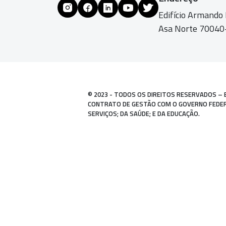
Edifício Armando
Asa Norte 70040-
© 2023 - TODOS OS DIREITOS RESERVADOS – 
CONTRATO DE GESTÃO COM O GOVERNO FEDERAL
SERVIÇOS; DA SAÚDE; E DA EDUCAÇÃO.