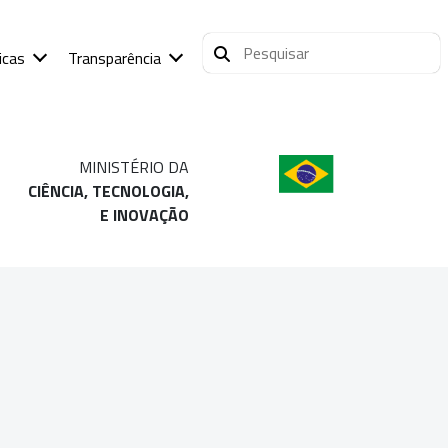
icas
Transparência
MINISTÉRIO DA
CIÊNCIA, TECNOLOGIA,
E INOVAÇÃO