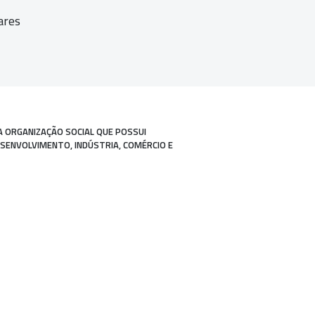
ares
A ORGANIZAÇÃO SOCIAL QUE POSSUI
ESENVOLVIMENTO, INDÚSTRIA, COMÉRCIO E