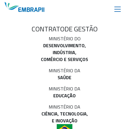
CONTRATO
DE GESTÃO
MINISTÉRIO DO
DESENVOLVIMENTO,
INDÚSTRIA,
COMÉRCIO E SERVIÇOS
MINISTÉRIO DA
SAÚDE
MINISTÉRIO DA
EDUCAÇÃO
MINISTÉRIO DA
CIÊNCIA, TECNOLOGIA,
E INOVAÇÃO