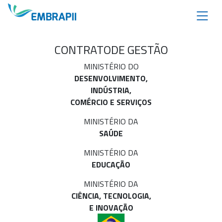
CONTRATO
DE GESTÃO
MINISTÉRIO DO
DESENVOLVIMENTO,
INDÚSTRIA,
COMÉRCIO E SERVIÇOS
MINISTÉRIO DA
SAÚDE
MINISTÉRIO DA
EDUCAÇÃO
MINISTÉRIO DA
CIÊNCIA, TECNOLOGIA,
E INOVAÇÃO