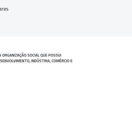
ares
A ORGANIZAÇÃO SOCIAL QUE POSSUI
ESENVOLVIMENTO, INDÚSTRIA, COMÉRCIO E