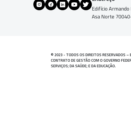
Edifício Armando
Asa Norte 70040-
© 2023 - TODOS OS DIREITOS RESERVADOS – 
CONTRATO DE GESTÃO COM O GOVERNO FEDERAL
SERVIÇOS; DA SAÚDE; E DA EDUCAÇÃO.