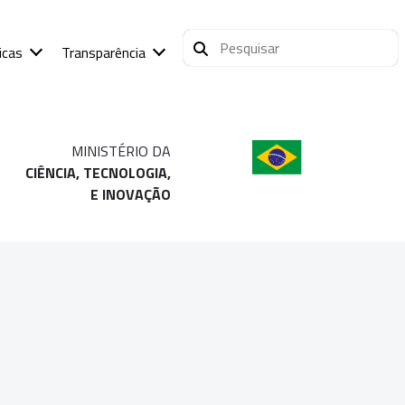
icas
Transparência
MINISTÉRIO DA
CIÊNCIA, TECNOLOGIA,
E INOVAÇÃO