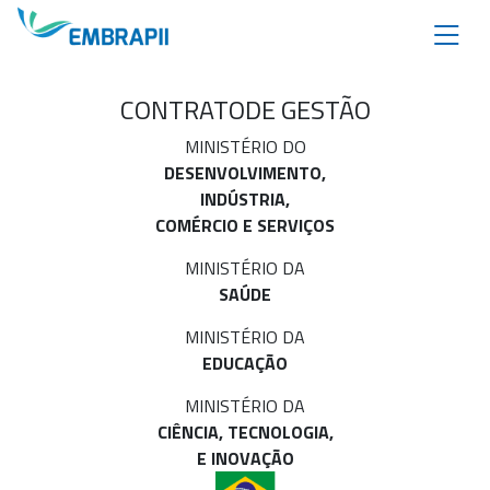
CONTRATO
DE GESTÃO
MINISTÉRIO DO
DESENVOLVIMENTO,
INDÚSTRIA,
COMÉRCIO E SERVIÇOS
MINISTÉRIO DA
SAÚDE
MINISTÉRIO DA
EDUCAÇÃO
MINISTÉRIO DA
CIÊNCIA, TECNOLOGIA,
E INOVAÇÃO