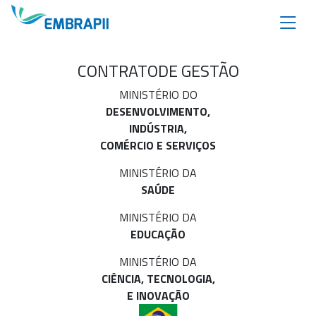
CONTRATO
DE GESTÃO
MINISTÉRIO DO
DESENVOLVIMENTO,
INDÚSTRIA,
COMÉRCIO E SERVIÇOS
MINISTÉRIO DA
SAÚDE
MINISTÉRIO DA
EDUCAÇÃO
MINISTÉRIO DA
CIÊNCIA, TECNOLOGIA,
E INOVAÇÃO