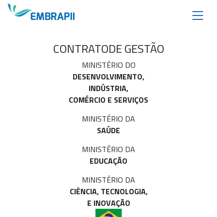
CONTRATO
DE GESTÃO
MINISTÉRIO DO
DESENVOLVIMENTO,
INDÚSTRIA,
COMÉRCIO E SERVIÇOS
MINISTÉRIO DA
SAÚDE
MINISTÉRIO DA
EDUCAÇÃO
MINISTÉRIO DA
CIÊNCIA, TECNOLOGIA,
E INOVAÇÃO