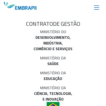
CONTRATO
DE GESTÃO
MINISTÉRIO DO
DESENVOLVIMENTO,
INDÚSTRIA,
COMÉRCIO E SERVIÇOS
MINISTÉRIO DA
SAÚDE
MINISTÉRIO DA
EDUCAÇÃO
MINISTÉRIO DA
CIÊNCIA, TECNOLOGIA,
E INOVAÇÃO