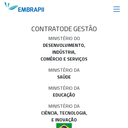
CONTRATO
DE GESTÃO
MINISTÉRIO DO
DESENVOLVIMENTO,
INDÚSTRIA,
COMÉRCIO E SERVIÇOS
MINISTÉRIO DA
SAÚDE
MINISTÉRIO DA
EDUCAÇÃO
MINISTÉRIO DA
CIÊNCIA, TECNOLOGIA,
E INOVAÇÃO