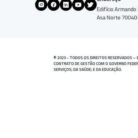
Edifício Armando
Asa Norte 70040-
© 2023 - TODOS OS DIREITOS RESERVADOS – 
CONTRATO DE GESTÃO COM O GOVERNO FEDERAL
SERVIÇOS; DA SAÚDE; E DA EDUCAÇÃO.