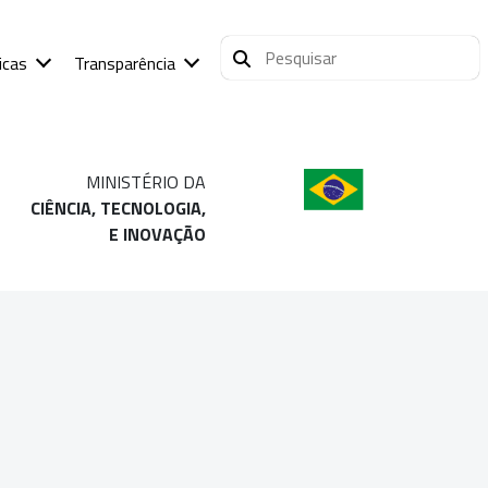
icas
Transparência
MINISTÉRIO DA
CIÊNCIA, TECNOLOGIA,
E INOVAÇÃO