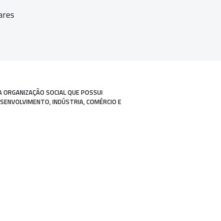
ares
A ORGANIZAÇÃO SOCIAL QUE POSSUI
ESENVOLVIMENTO, INDÚSTRIA, COMÉRCIO E