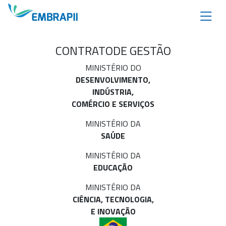
CONTRATO
DE GESTÃO
MINISTÉRIO DO
DESENVOLVIMENTO,
INDÚSTRIA,
COMÉRCIO E SERVIÇOS
MINISTÉRIO DA
SAÚDE
MINISTÉRIO DA
EDUCAÇÃO
MINISTÉRIO DA
CIÊNCIA, TECNOLOGIA,
E INOVAÇÃO