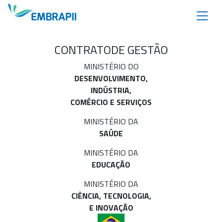
CONTRATO
DE GESTÃO
MINISTÉRIO DO
DESENVOLVIMENTO,
INDÚSTRIA,
COMÉRCIO E SERVIÇOS
MINISTÉRIO DA
SAÚDE
MINISTÉRIO DA
EDUCAÇÃO
MINISTÉRIO DA
CIÊNCIA, TECNOLOGIA,
E INOVAÇÃO