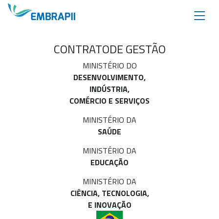
CONTRATO
DE GESTÃO
MINISTÉRIO DO
DESENVOLVIMENTO,
INDÚSTRIA,
COMÉRCIO E SERVIÇOS
MINISTÉRIO DA
SAÚDE
MINISTÉRIO DA
EDUCAÇÃO
MINISTÉRIO DA
CIÊNCIA, TECNOLOGIA,
E INOVAÇÃO