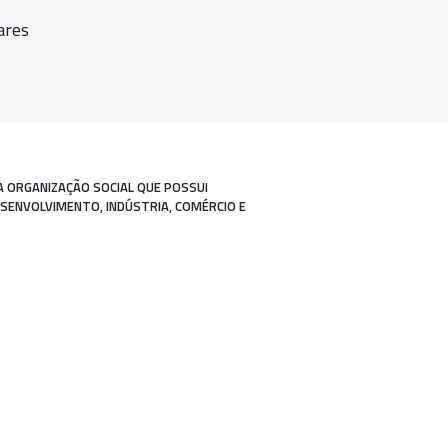
ares
A ORGANIZAÇÃO SOCIAL QUE POSSUI
ESENVOLVIMENTO, INDÚSTRIA, COMÉRCIO E