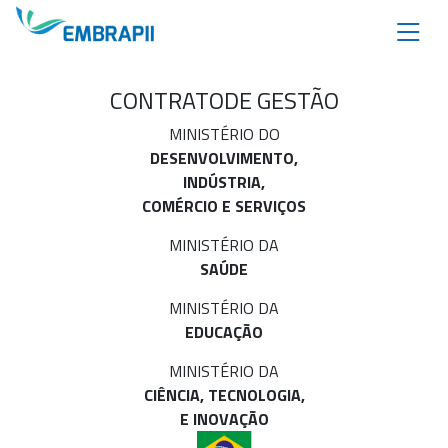
CONTRATO
DE GESTÃO
MINISTÉRIO DO
DESENVOLVIMENTO,
INDÚSTRIA,
COMÉRCIO E SERVIÇOS
MINISTÉRIO DA
SAÚDE
MINISTÉRIO DA
EDUCAÇÃO
MINISTÉRIO DA
CIÊNCIA, TECNOLOGIA,
E INOVAÇÃO