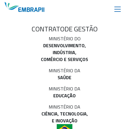
CONTRATO
DE GESTÃO
MINISTÉRIO DO
DESENVOLVIMENTO,
INDÚSTRIA,
COMÉRCIO E SERVIÇOS
MINISTÉRIO DA
SAÚDE
MINISTÉRIO DA
EDUCAÇÃO
MINISTÉRIO DA
CIÊNCIA, TECNOLOGIA,
E INOVAÇÃO