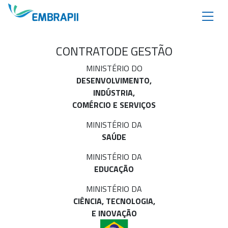
CONTRATO
DE GESTÃO
MINISTÉRIO DO
DESENVOLVIMENTO,
INDÚSTRIA,
COMÉRCIO E SERVIÇOS
MINISTÉRIO DA
SAÚDE
MINISTÉRIO DA
EDUCAÇÃO
MINISTÉRIO DA
CIÊNCIA, TECNOLOGIA,
E INOVAÇÃO