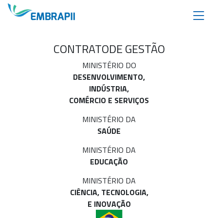
CONTRATO
DE GESTÃO
MINISTÉRIO DO
DESENVOLVIMENTO,
INDÚSTRIA,
COMÉRCIO E SERVIÇOS
MINISTÉRIO DA
SAÚDE
MINISTÉRIO DA
EDUCAÇÃO
MINISTÉRIO DA
CIÊNCIA, TECNOLOGIA,
E INOVAÇÃO