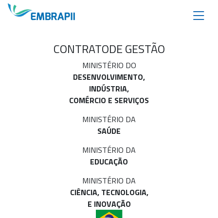
CONTRATO
DE GESTÃO
MINISTÉRIO DO
DESENVOLVIMENTO,
INDÚSTRIA,
COMÉRCIO E SERVIÇOS
MINISTÉRIO DA
SAÚDE
MINISTÉRIO DA
EDUCAÇÃO
MINISTÉRIO DA
CIÊNCIA, TECNOLOGIA,
E INOVAÇÃO