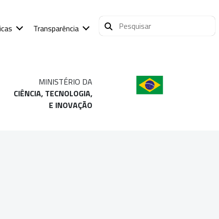
icas
Transparência
MINISTÉRIO DA
CIÊNCIA, TECNOLOGIA,
E INOVAÇÃO