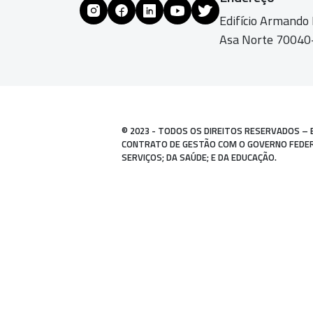
Edifício Armando
Asa Norte 70040-
© 2023 - TODOS OS DIREITOS RESERVADOS – 
CONTRATO DE GESTÃO COM O GOVERNO FEDERAL
SERVIÇOS; DA SAÚDE; E DA EDUCAÇÃO.