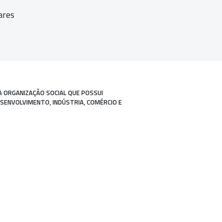
ares
A ORGANIZAÇÃO SOCIAL QUE POSSUI
ESENVOLVIMENTO, INDÚSTRIA, COMÉRCIO E