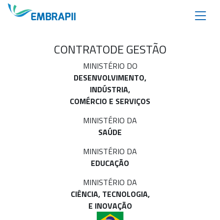
CONTRATO
DE GESTÃO
MINISTÉRIO DO
DESENVOLVIMENTO,
INDÚSTRIA,
COMÉRCIO E SERVIÇOS
MINISTÉRIO DA
SAÚDE
MINISTÉRIO DA
EDUCAÇÃO
MINISTÉRIO DA
CIÊNCIA, TECNOLOGIA,
E INOVAÇÃO